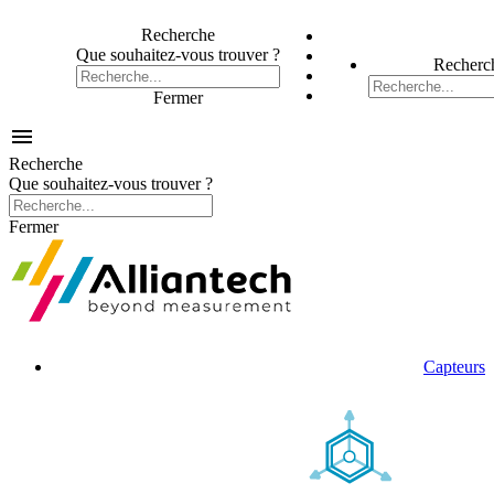
Recherche
Que souhaitez-vous trouver ?
Recherc
Fermer

Recherche
Que souhaitez-vous trouver ?
Fermer
Capteurs