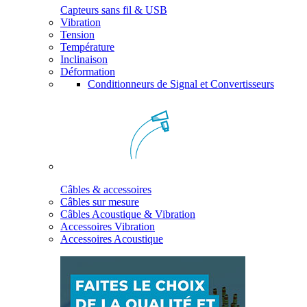
Capteurs sans fil & USB
Vibration
Tension
Température
Inclinaison
Déformation
Conditionneurs de Signal et Convertisseurs
Câbles & accessoires
Câbles sur mesure
Câbles Acoustique & Vibration
Accessoires Vibration
Accessoires Acoustique