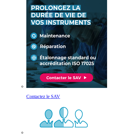
Contactez le SAV