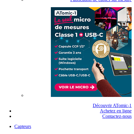
Découvrir ATomic-1
Achetez en ligne
Contactez-nous
Capteurs