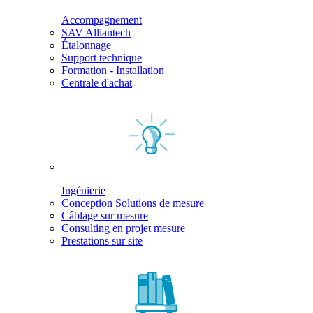
Accompagnement
SAV Alliantech
Étalonnage
Support technique
Formation - Installation
Centrale d'achat
Ingénierie
Conception Solutions de mesure
Câblage sur mesure
Consulting en projet mesure
Prestations sur site