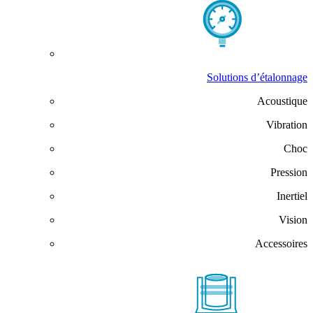
Solutions d’étalonnage
Acoustique
Vibration
Choc
Pression
Inertiel
Vision
Accessoires