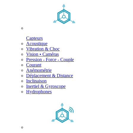
Capteurs
Acoustique
Vibration & Choc
Vision • Caméras
Pression - Force - Couple
Courant
Anémométrie
Déplacement & Distance
Inclinaison
Inertiel & Gyroscope
Hydrophones