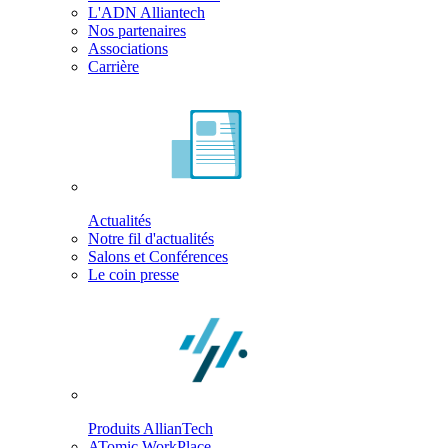
L'ADN Alliantech
Nos partenaires
Associations
Carrière
Actualités
Notre fil d'actualités
Salons et Conférences
Le coin presse
Produits AllianTech
ATomic WorkPlace