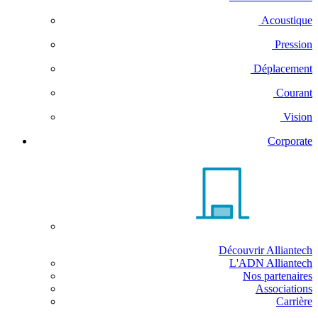
Acoustique
Pression
Déplacement
Courant
Vision
Corporate
Découvrir Alliantech
L'ADN Alliantech
Nos partenaires
Associations
Carrière