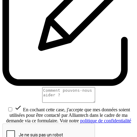

En cochant cette case, j'accepte que mes données soient
utilisées pour être contacté par Alliantech dans le cadre de ma
demande via ce formulaire. Voir notre
politique de confidentialité