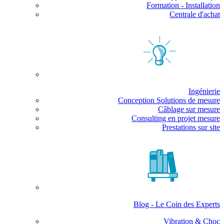
Formation - Installation
Centrale d'achat
Ingénierie
Conception Solutions de mesure
Câblage sur mesure
Consulting en projet mesure
Prestations sur site
Blog - Le Coin des Experts
Vibration & Choc