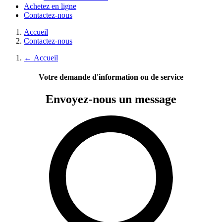
Achetez en ligne
Contactez-nous
Accueil
Contactez-nous
←
Accueil
Votre demande d'information ou de service
Envoyez-nous
un message