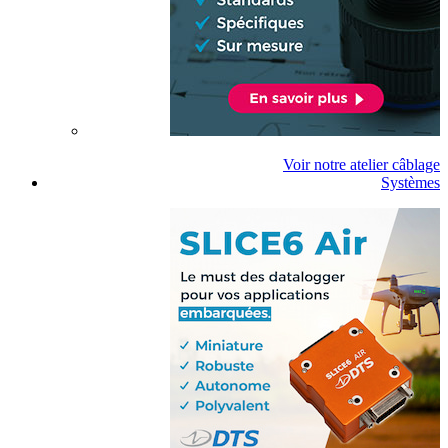
Voir notre atelier câblage
Systèmes