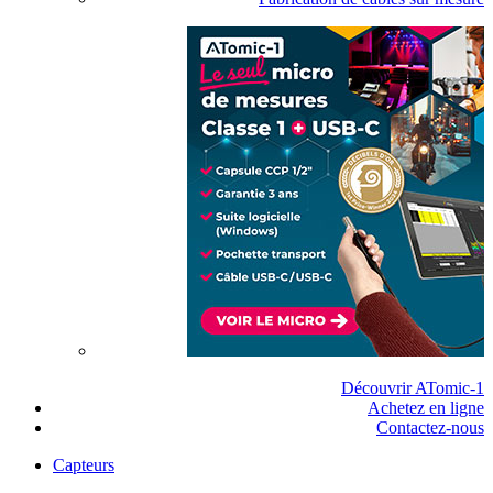
Découvrir ATomic-1
Achetez en ligne
Contactez-nous
Capteurs