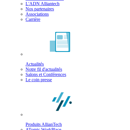
L'ADN Alliantech
Nos partenaires
Associations
Carrière
Actualités
Notre fil d'actualités
Salons et Conférences
Le coin presse
Produits AllianTech
ATomic WorkPlace