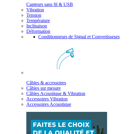
Capteurs sans fil & USB
Vibration
Tension
Température
Inclinaison
Déformation
Conditionneurs de Signal et Convertisseurs
Câbles & accessoires
Câbles sur mesure
Câbles Acoustique & Vibration
Accessoires Vibration
Accessoires Acoustique