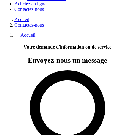
Achetez en ligne
Contactez-nous
Accueil
Contactez-nous
←
Accueil
Votre demande d'information ou de service
Envoyez-nous
un message