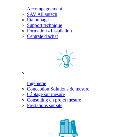
Accompagnement
SAV Alliantech
Étalonnage
Support technique
Formation - Installation
Centrale d'achat
Ingénierie
Conception Solutions de mesure
Câblage sur mesure
Consulting en projet mesure
Prestations sur site