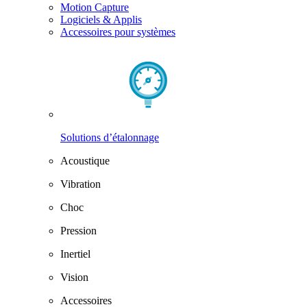
Motion Capture
Logiciels & Applis
Accessoires pour systèmes
Solutions d’étalonnage
Acoustique
Vibration
Choc
Pression
Inertiel
Vision
Accessoires