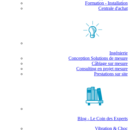
Formation - Installation
Centrale d'achat
Ingénierie
Conception Solutions de mesure
Câblage sur mesure
Consulting en projet mesure
Prestations sur site
Blog - Le Coin des Experts
Vibration & Choc