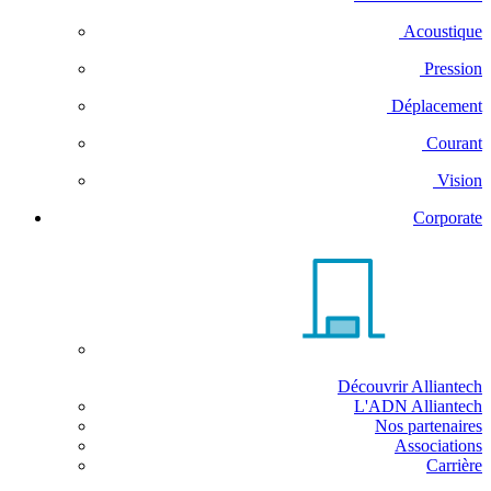
Acoustique
Pression
Déplacement
Courant
Vision
Corporate
Découvrir Alliantech
L'ADN Alliantech
Nos partenaires
Associations
Carrière