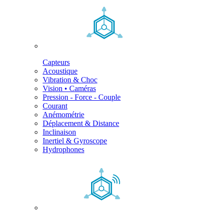
Capteurs
Acoustique
Vibration & Choc
Vision • Caméras
Pression - Force - Couple
Courant
Anémométrie
Déplacement & Distance
Inclinaison
Inertiel & Gyroscope
Hydrophones