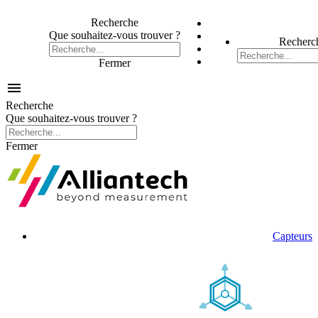
Recherche
Que souhaitez-vous trouver ?
Recherc
Fermer

Recherche
Que souhaitez-vous trouver ?
Fermer
Capteurs