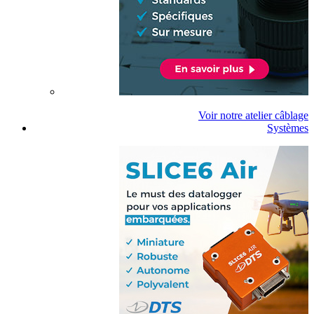
Voir notre atelier câblage
Systèmes