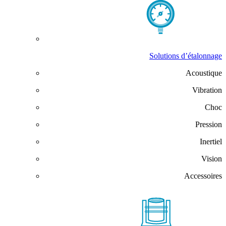
Solutions d’étalonnage
Acoustique
Vibration
Choc
Pression
Inertiel
Vision
Accessoires