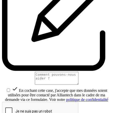

En cochant cette case, j'accepte que mes données soient
utilisées pour être contacté par Alliantech dans le cadre de ma
demande via ce formulaire. Voir notre
politique de confidentialité