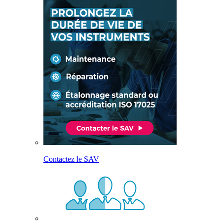
Contactez le SAV