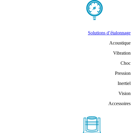
Solutions d’étalonnage
Acoustique
Vibration
Choc
Pression
Inertiel
Vision
Accessoires