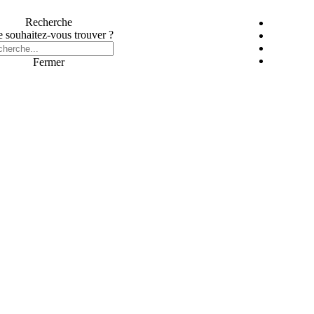
Recherche
 souhaitez-vous trouver ?
Fermer