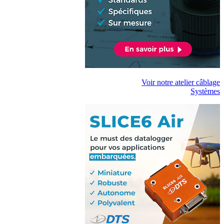
Voir notre atelier câblage
Systèmes