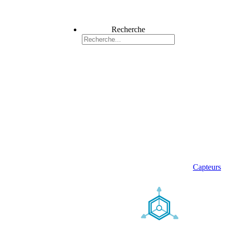
Recherche
Capteurs