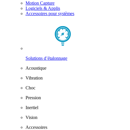
Motion Capture
Logiciels & Applis
Accessoires pour systèmes
Solutions d’étalonnage
Acoustique
Vibration
Choc
Pression
Inertiel
Vision
Accessoires