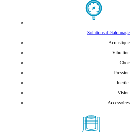
Solutions d’étalonnage
Acoustique
Vibration
Choc
Pression
Inertiel
Vision
Accessoires