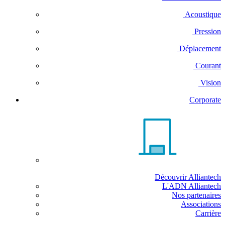
Acoustique
Pression
Déplacement
Courant
Vision
Corporate
Découvrir Alliantech
L'ADN Alliantech
Nos partenaires
Associations
Carrière