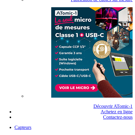
Découvrir ATomic-1
Achetez en ligne
Contactez-nous
Capteurs