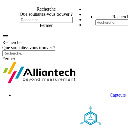
Recherche
Que souhaitez-vous trouver ?
Recherc
Fermer

Recherche
Que souhaitez-vous trouver ?
Fermer
Capteurs