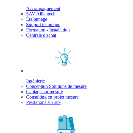
Accompagnement
SAV Alliantech
Étalonnage
Support technique
Formation - Installation
Centrale d'achat
Ingénierie
Conception Solutions de mesure
Câblage sur mesure
Consulting en projet mesure
Prestations sur site