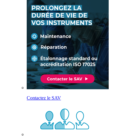
Contactez le SAV