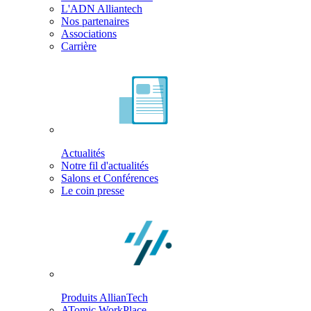
L'ADN Alliantech
Nos partenaires
Associations
Carrière
Actualités
Notre fil d'actualités
Salons et Conférences
Le coin presse
Produits AllianTech
ATomic WorkPlace