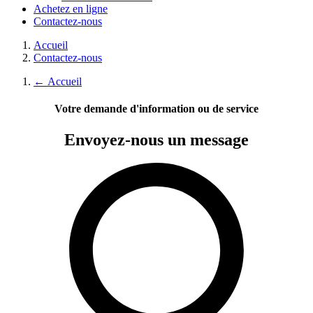
Achetez en ligne
Contactez-nous
Accueil
Contactez-nous
←
Accueil
Votre demande d'information ou de service
Envoyez-nous
un message