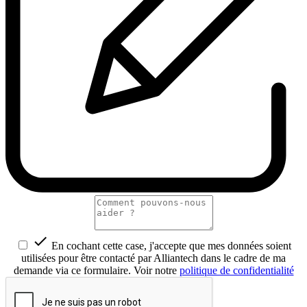

En cochant cette case, j'accepte que mes données soient
utilisées pour être contacté par Alliantech dans le cadre de ma
demande via ce formulaire. Voir notre
politique de confidentialité