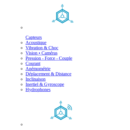
Capteurs
Acoustique
Vibration & Choc
Vision • Caméras
Pression - Force - Couple
Courant
Anémométrie
Déplacement & Distance
Inclinaison
Inertiel & Gyroscope
Hydrophones