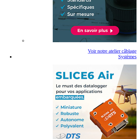
Voir notre atelier câblage
Systèmes