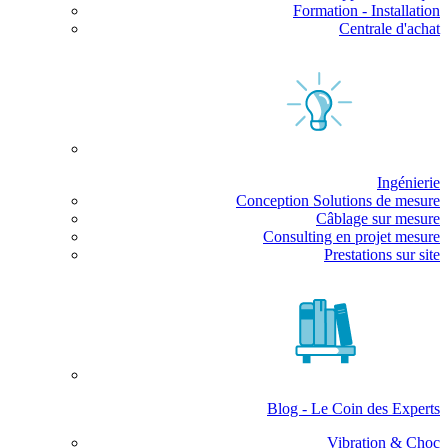
Formation - Installation
Centrale d'achat
Ingénierie
Conception Solutions de mesure
Câblage sur mesure
Consulting en projet mesure
Prestations sur site
Blog - Le Coin des Experts
Vibration & Choc