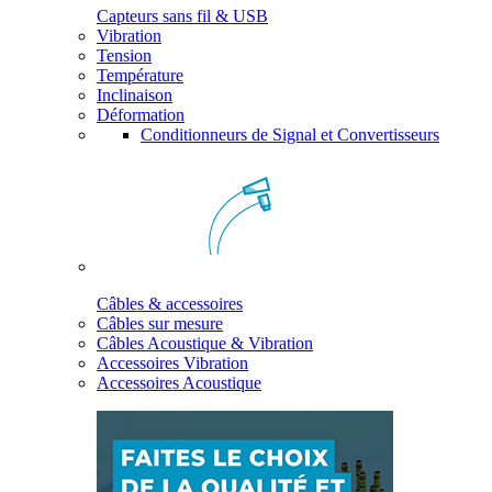
Capteurs sans fil & USB
Vibration
Tension
Température
Inclinaison
Déformation
Conditionneurs de Signal et Convertisseurs
Câbles & accessoires
Câbles sur mesure
Câbles Acoustique & Vibration
Accessoires Vibration
Accessoires Acoustique