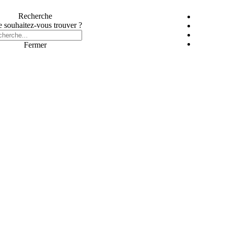
Recherche
 souhaitez-vous trouver ?
Fermer