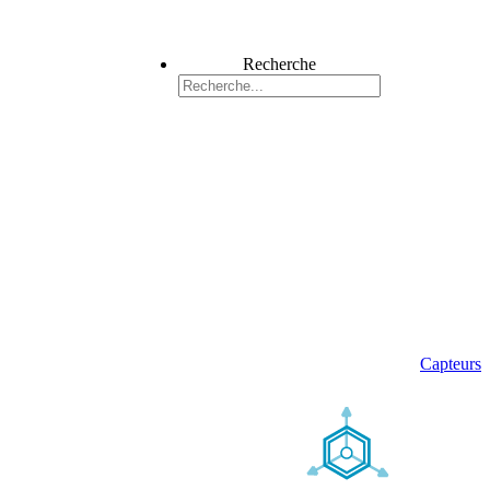
Recherche
Capteurs