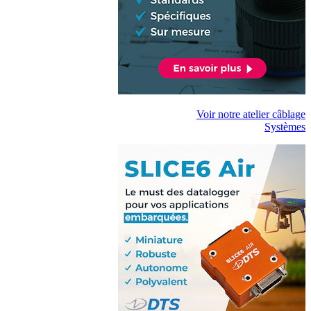
Voir notre atelier câblage
Systèmes