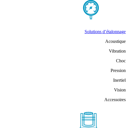
Solutions d’étalonnage
Acoustique
Vibration
Choc
Pression
Inertiel
Vision
Accessoires