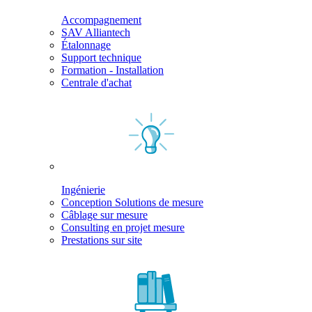
Accompagnement
SAV Alliantech
Étalonnage
Support technique
Formation - Installation
Centrale d'achat
Ingénierie
Conception Solutions de mesure
Câblage sur mesure
Consulting en projet mesure
Prestations sur site