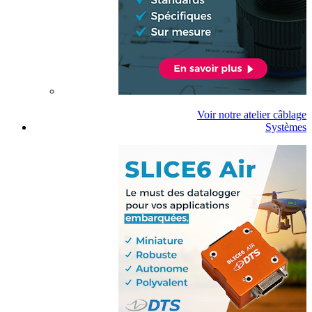
Voir notre atelier câblage
Systèmes