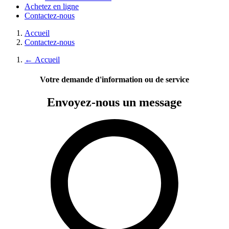
Achetez en ligne
Contactez-nous
Accueil
Contactez-nous
←
Accueil
Votre demande d'information ou de service
Envoyez-nous
un message