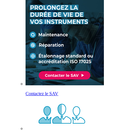
Contactez le SAV