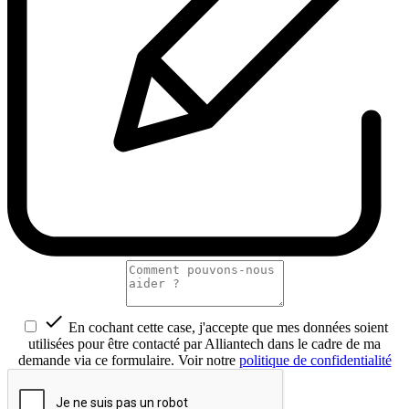

En cochant cette case, j'accepte que mes données soient
utilisées pour être contacté par Alliantech dans le cadre de ma
demande via ce formulaire. Voir notre
politique de confidentialité