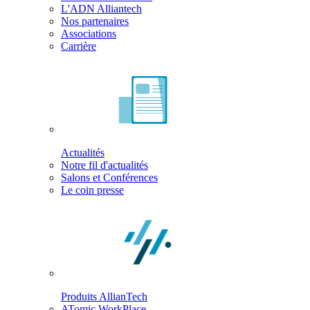
L'ADN Alliantech
Nos partenaires
Associations
Carrière
Actualités
Notre fil d'actualités
Salons et Conférences
Le coin presse
Produits AllianTech
ATomic WorkPlace