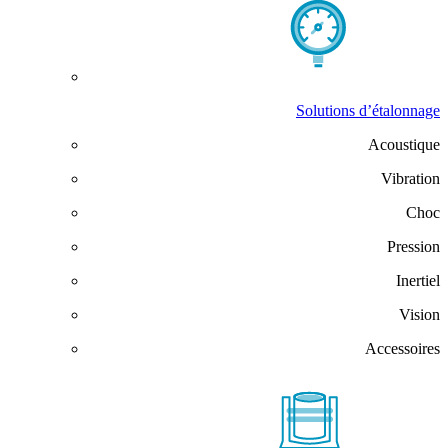
Solutions d’étalonnage
Acoustique
Vibration
Choc
Pression
Inertiel
Vision
Accessoires