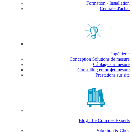
Formation - Installation
Centrale d'achat
Ingénierie
Conception Solutions de mesure
Câblage sur mesure
Consulting en projet mesure
Prestations sur site
Blog - Le Coin des Experts
Vibration & Choc