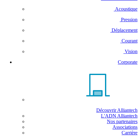
Acoustique
Pression
Déplacement
Courant
Vision
Corporate
Découvrir Alliantech
L'ADN Alliantech
Nos partenaires
Associations
Carrière