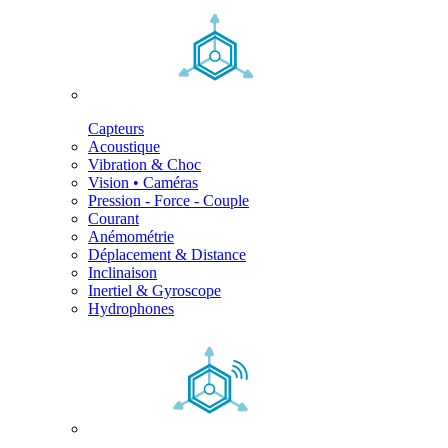
Capteurs
Acoustique
Vibration & Choc
Vision • Caméras
Pression - Force - Couple
Courant
Anémométrie
Déplacement & Distance
Inclinaison
Inertiel & Gyroscope
Hydrophones