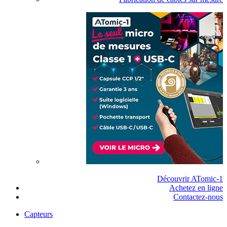
Découvrir ATomic-1
Achetez en ligne
Contactez-nous
Capteurs