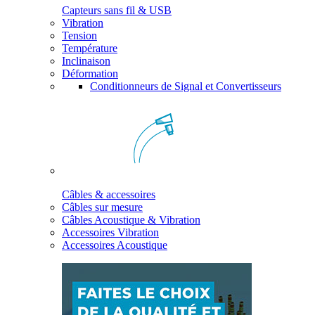
Capteurs sans fil & USB
Vibration
Tension
Température
Inclinaison
Déformation
Conditionneurs de Signal et Convertisseurs
Câbles & accessoires
Câbles sur mesure
Câbles Acoustique & Vibration
Accessoires Vibration
Accessoires Acoustique