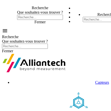
Recherche
Que souhaitez-vous trouver ?
Recherc
Fermer

Recherche
Que souhaitez-vous trouver ?
Fermer
Capteurs