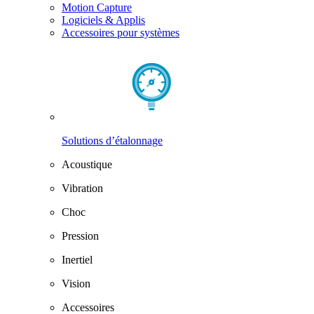
Motion Capture
Logiciels & Applis
Accessoires pour systèmes
Solutions d’étalonnage
Acoustique
Vibration
Choc
Pression
Inertiel
Vision
Accessoires