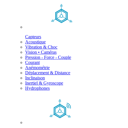
Capteurs
Acoustique
Vibration & Choc
Vision • Caméras
Pression - Force - Couple
Courant
Anémométrie
Déplacement & Distance
Inclinaison
Inertiel & Gyroscope
Hydrophones