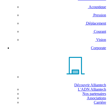
Acoustique
Pression
Déplacement
Courant
Vision
Corporate
Découvrir Alliantech
L'ADN Alliantech
Nos partenaires
Associations
Carrière