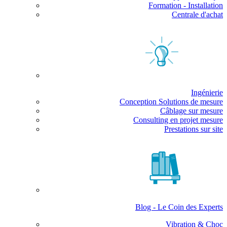
Formation - Installation
Centrale d'achat
Ingénierie
Conception Solutions de mesure
Câblage sur mesure
Consulting en projet mesure
Prestations sur site
Blog - Le Coin des Experts
Vibration & Choc