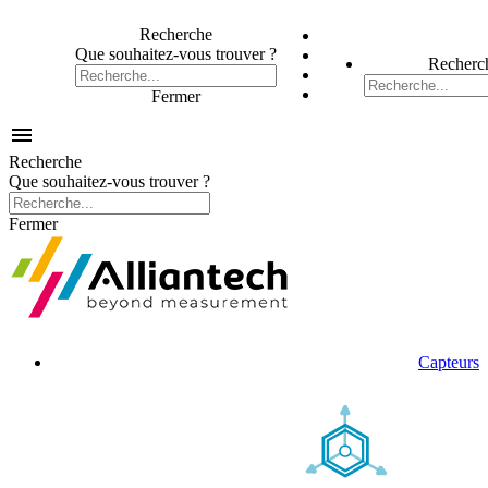
Recherche
Que souhaitez-vous trouver ?
Recherc
Fermer

Recherche
Que souhaitez-vous trouver ?
Fermer
Capteurs