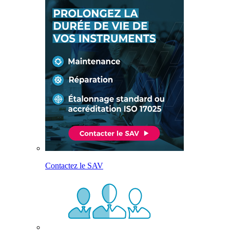
Contactez le SAV