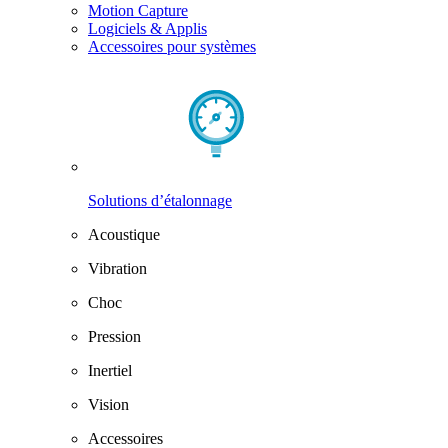
Motion Capture
Logiciels & Applis
Accessoires pour systèmes
Solutions d’étalonnage
Acoustique
Vibration
Choc
Pression
Inertiel
Vision
Accessoires