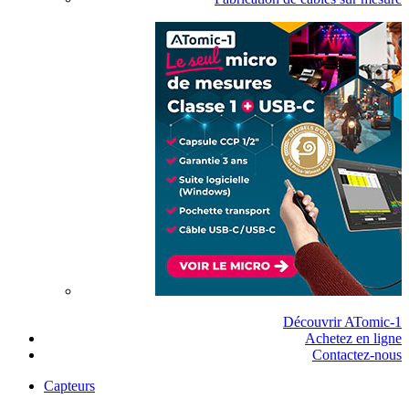
Découvrir ATomic-1
Achetez en ligne
Contactez-nous
Capteurs