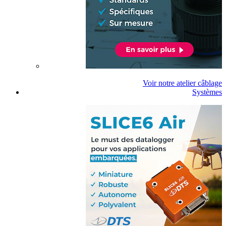
Voir notre atelier câblage
Systèmes