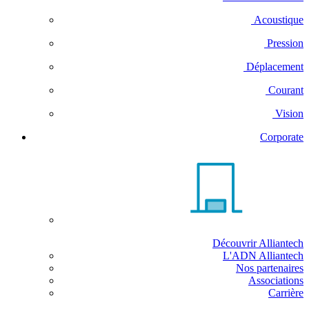
Acoustique
Pression
Déplacement
Courant
Vision
Corporate
Découvrir Alliantech
L'ADN Alliantech
Nos partenaires
Associations
Carrière