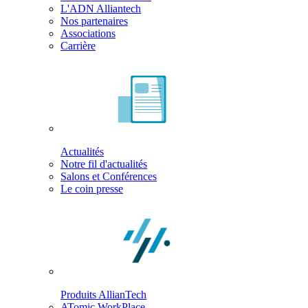
L'ADN Alliantech
Nos partenaires
Associations
Carrière
Actualités
Notre fil d'actualités
Salons et Conférences
Le coin presse
Produits AllianTech
ATomic WorkPlace