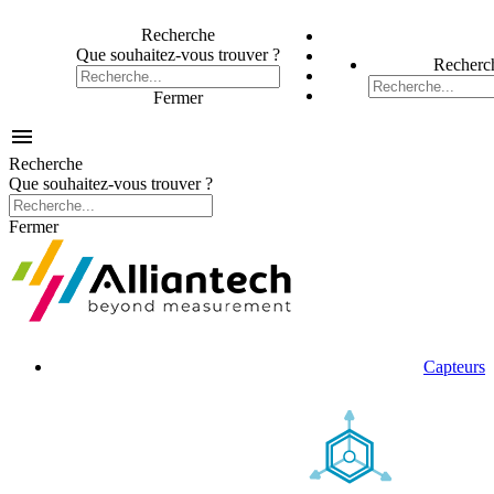
Recherche
Que souhaitez-vous trouver ?
Recherc
Fermer

Recherche
Que souhaitez-vous trouver ?
Fermer
Capteurs