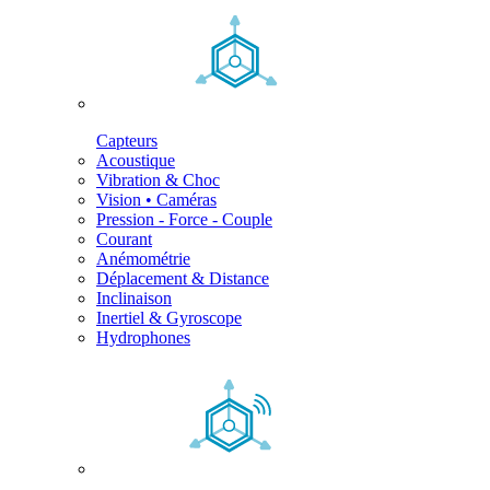
Capteurs
Acoustique
Vibration & Choc
Vision • Caméras
Pression - Force - Couple
Courant
Anémométrie
Déplacement & Distance
Inclinaison
Inertiel & Gyroscope
Hydrophones