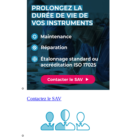
Contactez le SAV