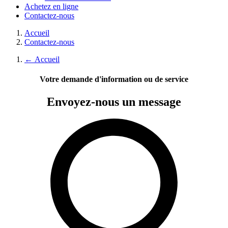
Achetez en ligne
Contactez-nous
Accueil
Contactez-nous
←
Accueil
Votre demande d'information ou de service
Envoyez-nous
un message