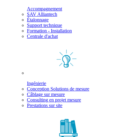
Accompagnement
SAV Alliantech
Étalonnage
Support technique
Formation - Installation
Centrale d'achat
Ingénierie
Conception Solutions de mesure
Câblage sur mesure
Consulting en projet mesure
Prestations sur site