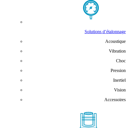
Solutions d’étalonnage
Acoustique
Vibration
Choc
Pression
Inertiel
Vision
Accessoires