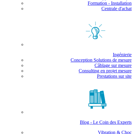
Formation - Installation
Centrale d'achat
Ingénierie
Conception Solutions de mesure
Câblage sur mesure
Consulting en projet mesure
Prestations sur site
Blog - Le Coin des Experts
Vibration & Choc