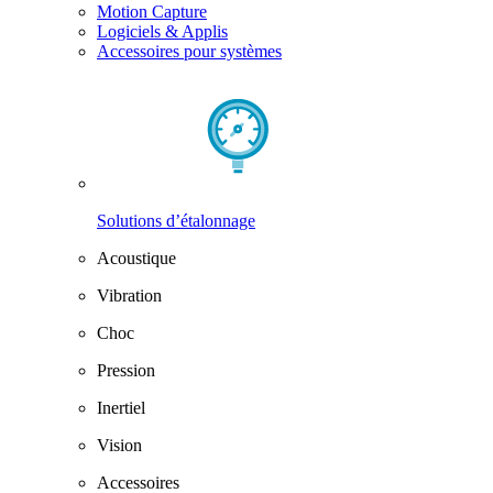
Motion Capture
Logiciels & Applis
Accessoires pour systèmes
Solutions d’étalonnage
Acoustique
Vibration
Choc
Pression
Inertiel
Vision
Accessoires