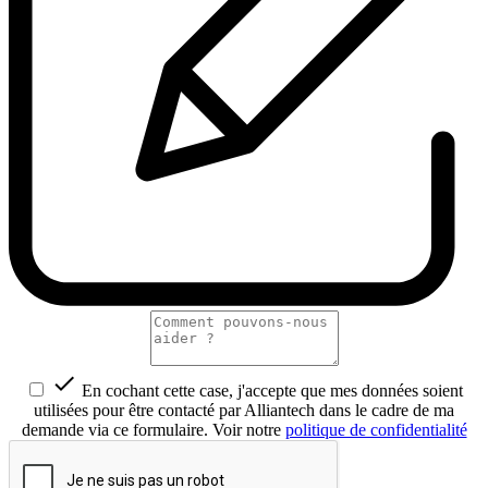

En cochant cette case, j'accepte que mes données soient
utilisées pour être contacté par Alliantech dans le cadre de ma
demande via ce formulaire. Voir notre
politique de confidentialité