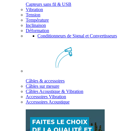
Capteurs sans fil & USB
Vibration
Tension
Température
Inclinaison
Déformation
Conditionneurs de Signal et Convertisseurs
Câbles & accessoires
Câbles sur mesure
Câbles Acoustique & Vibration
Accessoires Vibration
Accessoires Acoustique