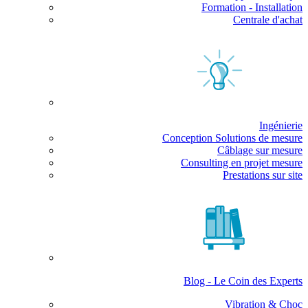
Formation - Installation
Centrale d'achat
Ingénierie
Conception Solutions de mesure
Câblage sur mesure
Consulting en projet mesure
Prestations sur site
Blog - Le Coin des Experts
Vibration & Choc