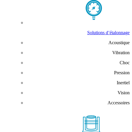
Solutions d’étalonnage
Acoustique
Vibration
Choc
Pression
Inertiel
Vision
Accessoires