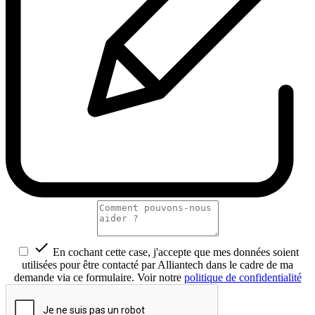

En cochant cette case, j'accepte que mes données soient
utilisées pour être contacté par Alliantech dans le cadre de ma
demande via ce formulaire. Voir notre
politique de confidentialité