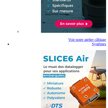
Voir notre atelier câblage
Systèmes