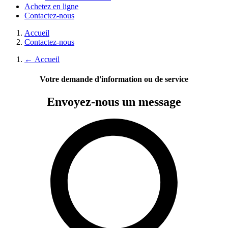
Achetez en ligne
Contactez-nous
Accueil
Contactez-nous
←
Accueil
Votre demande d'information ou de service
Envoyez-nous
un message