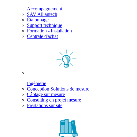
Accompagnement
SAV Alliantech
Étalonnage
Support technique
Formation - Installation
Centrale d'achat
Ingénierie
Conception Solutions de mesure
Câblage sur mesure
Consulting en projet mesure
Prestations sur site