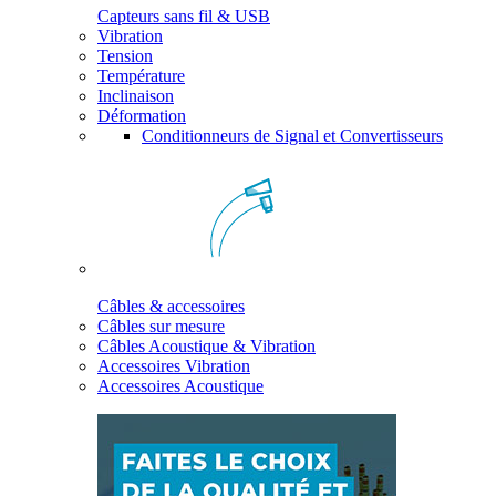
Capteurs sans fil & USB
Vibration
Tension
Température
Inclinaison
Déformation
Conditionneurs de Signal et Convertisseurs
Câbles & accessoires
Câbles sur mesure
Câbles Acoustique & Vibration
Accessoires Vibration
Accessoires Acoustique