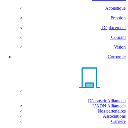
Acoustique
Pression
Déplacement
Courant
Vision
Corporate
Découvrir Alliantech
L'ADN Alliantech
Nos partenaires
Associations
Carrière