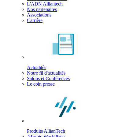
L'ADN Alliantech
Nos partenaires
Associations
Carrière
Actualités
Notre fil d'actualités
Salons et Conférences
Le coin presse
Produits AllianTech
ATomic WorkPlace