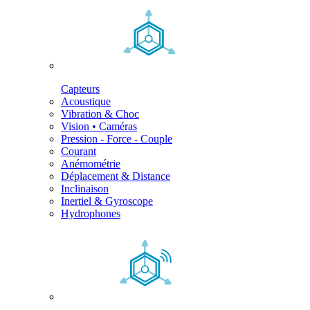
Capteurs
Acoustique
Vibration & Choc
Vision • Caméras
Pression - Force - Couple
Courant
Anémométrie
Déplacement & Distance
Inclinaison
Inertiel & Gyroscope
Hydrophones