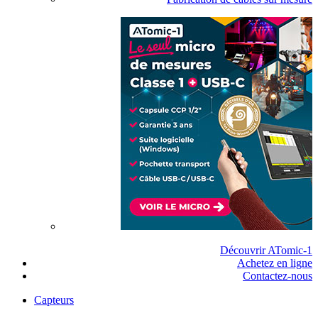
Découvrir ATomic-1
Achetez en ligne
Contactez-nous
Capteurs