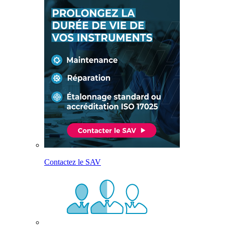
Contactez le SAV