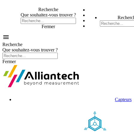
Recherche
Que souhaitez-vous trouver ?
Recherc
Fermer

Recherche
Que souhaitez-vous trouver ?
Fermer
Capteurs