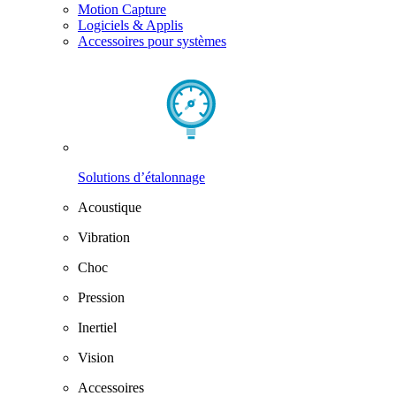
Motion Capture
Logiciels & Applis
Accessoires pour systèmes
Solutions d’étalonnage
Acoustique
Vibration
Choc
Pression
Inertiel
Vision
Accessoires