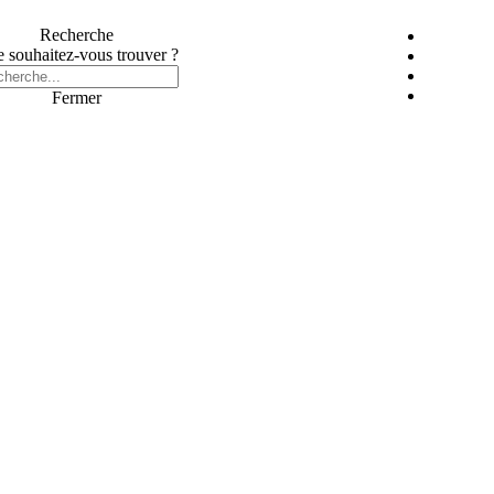
Recherche
 souhaitez-vous trouver ?
Fermer