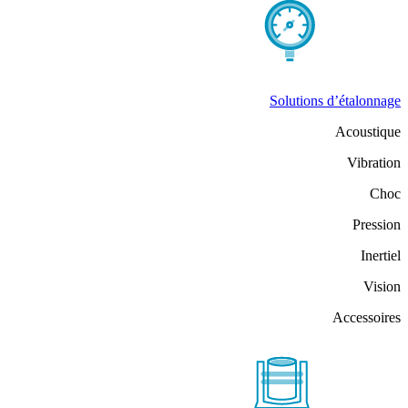
Solutions d’étalonnage
Acoustique
Vibration
Choc
Pression
Inertiel
Vision
Accessoires