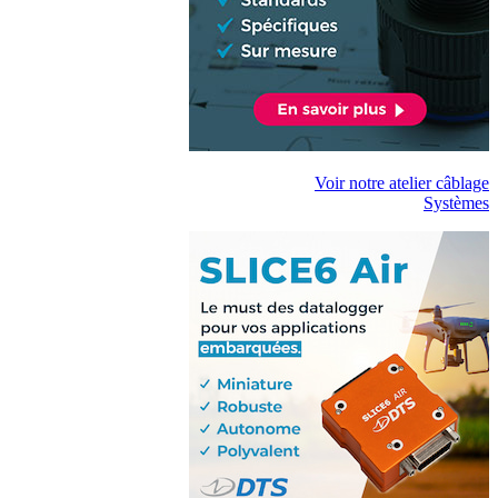
Voir notre atelier câblage
Systèmes