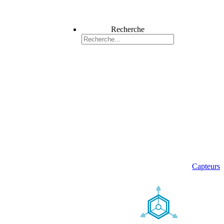
Recherche
Capteurs