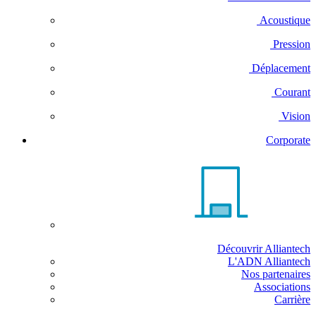
Acoustique
Pression
Déplacement
Courant
Vision
Corporate
Découvrir Alliantech
L'ADN Alliantech
Nos partenaires
Associations
Carrière