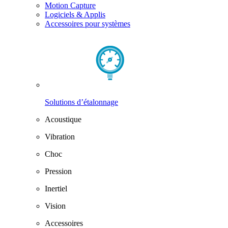
Motion Capture
Logiciels & Applis
Accessoires pour systèmes
Solutions d’étalonnage
Acoustique
Vibration
Choc
Pression
Inertiel
Vision
Accessoires