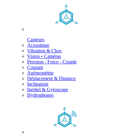
Capteurs
Acoustique
Vibration & Choc
Vision • Caméras
Pression - Force - Couple
Courant
Anémométrie
Déplacement & Distance
Inclinaison
Inertiel & Gyroscope
Hydrophones