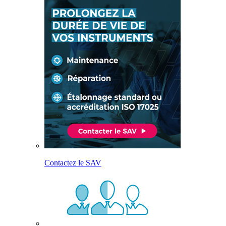
Contactez le SAV