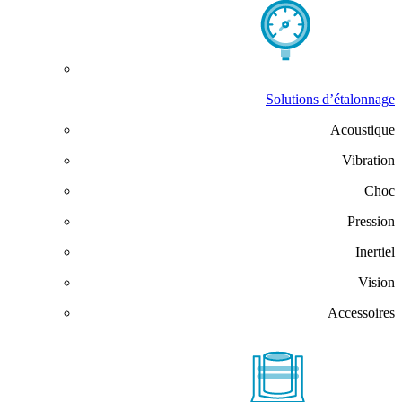
Solutions d’étalonnage
Acoustique
Vibration
Choc
Pression
Inertiel
Vision
Accessoires