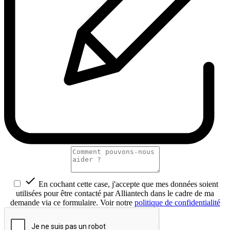

En cochant cette case, j'accepte que mes données soient
utilisées pour être contacté par Alliantech dans le cadre de ma
demande via ce formulaire. Voir notre
politique de confidentialité