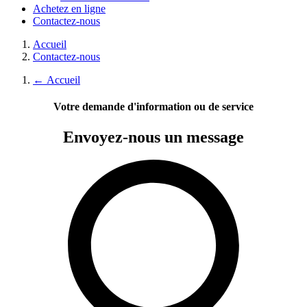
Achetez en ligne
Contactez-nous
Accueil
Contactez-nous
←
Accueil
Votre demande d'information ou de service
Envoyez-nous
un message