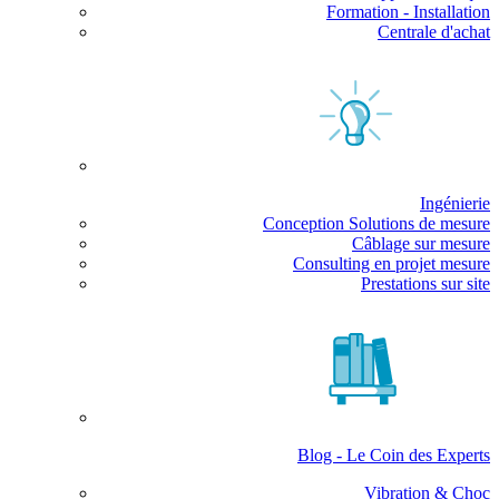
Formation - Installation
Centrale d'achat
Ingénierie
Conception Solutions de mesure
Câblage sur mesure
Consulting en projet mesure
Prestations sur site
Blog - Le Coin des Experts
Vibration & Choc