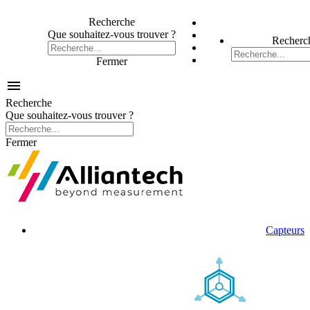
Recherche
Que souhaitez-vous trouver ?
Recherc
Fermer

Recherche
Que souhaitez-vous trouver ?
Fermer
Capteurs