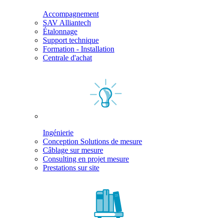
Accompagnement
SAV Alliantech
Étalonnage
Support technique
Formation - Installation
Centrale d'achat
Ingénierie
Conception Solutions de mesure
Câblage sur mesure
Consulting en projet mesure
Prestations sur site