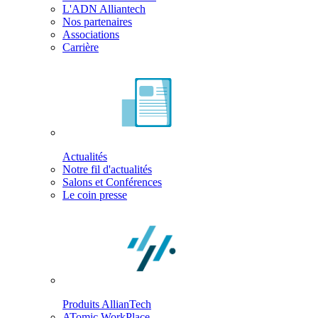
L'ADN Alliantech
Nos partenaires
Associations
Carrière
Actualités
Notre fil d'actualités
Salons et Conférences
Le coin presse
Produits AllianTech
ATomic WorkPlace