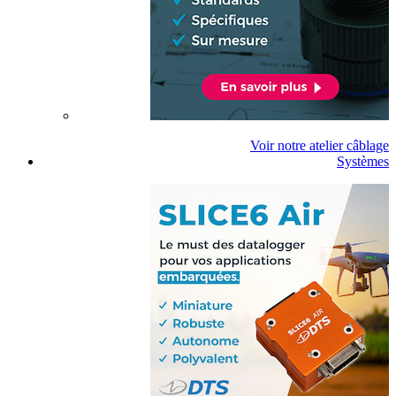
Voir notre atelier câblage
Systèmes