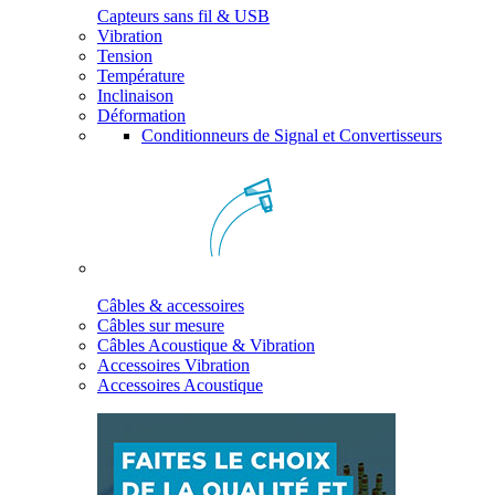
Capteurs sans fil & USB
Vibration
Tension
Température
Inclinaison
Déformation
Conditionneurs de Signal et Convertisseurs
Câbles & accessoires
Câbles sur mesure
Câbles Acoustique & Vibration
Accessoires Vibration
Accessoires Acoustique