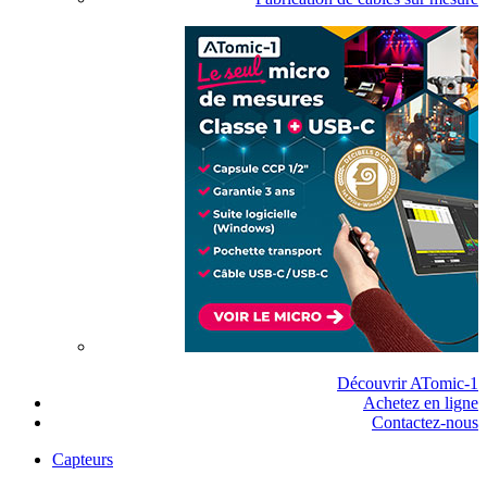
Découvrir ATomic-1
Achetez en ligne
Contactez-nous
Capteurs