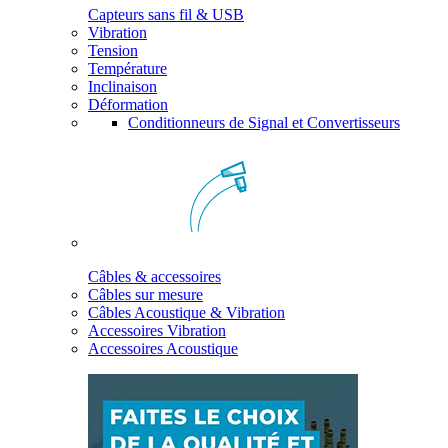
Capteurs sans fil & USB
Vibration
Tension
Température
Inclinaison
Déformation
Conditionneurs de Signal et Convertisseurs
Câbles & accessoires
Câbles sur mesure
Câbles Acoustique & Vibration
Accessoires Vibration
Accessoires Acoustique