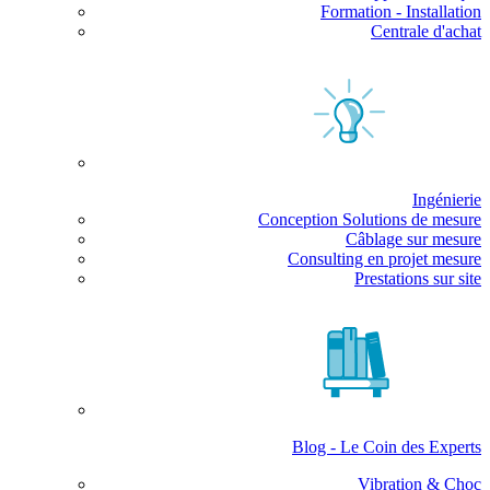
Formation - Installation
Centrale d'achat
Ingénierie
Conception Solutions de mesure
Câblage sur mesure
Consulting en projet mesure
Prestations sur site
Blog - Le Coin des Experts
Vibration & Choc