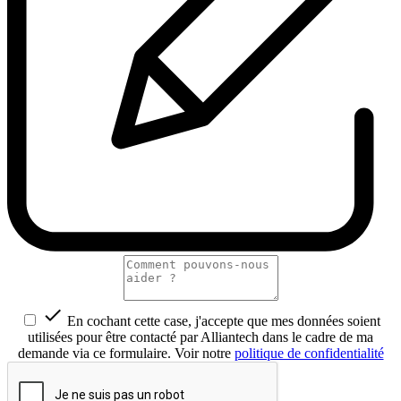

En cochant cette case, j'accepte que mes données soient
utilisées pour être contacté par Alliantech dans le cadre de ma
demande via ce formulaire. Voir notre
politique de confidentialité