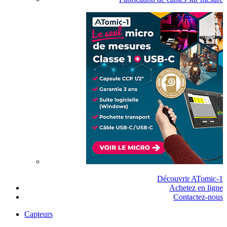
Découvrir ATomic-1
Achetez en ligne
Contactez-nous
Capteurs