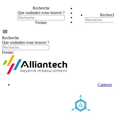
Recherche
Que souhaitez-vous trouver ?
Recherc
Fermer

Recherche
Que souhaitez-vous trouver ?
Fermer
Capteurs