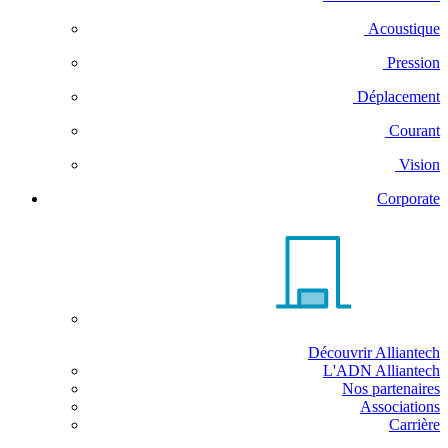
Acoustique
Pression
Déplacement
Courant
Vision
Corporate
Découvrir Alliantech
L'ADN Alliantech
Nos partenaires
Associations
Carrière