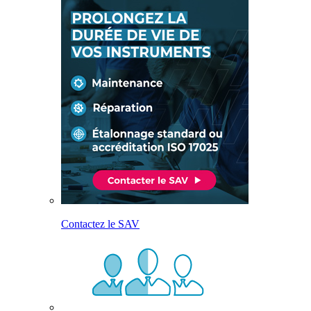
Contactez le SAV