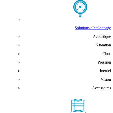
Solutions d’étalonnage
Acoustique
Vibration
Choc
Pression
Inertiel
Vision
Accessoires