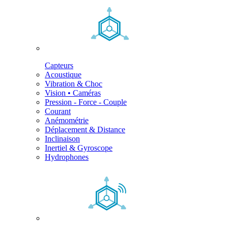
Capteurs
Acoustique
Vibration & Choc
Vision • Caméras
Pression - Force - Couple
Courant
Anémométrie
Déplacement & Distance
Inclinaison
Inertiel & Gyroscope
Hydrophones