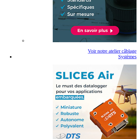
Voir notre atelier câblage
Systèmes