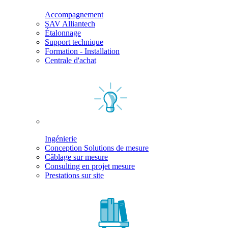
Accompagnement
SAV Alliantech
Étalonnage
Support technique
Formation - Installation
Centrale d'achat
Ingénierie
Conception Solutions de mesure
Câblage sur mesure
Consulting en projet mesure
Prestations sur site