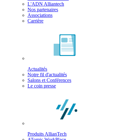
L'ADN Alliantech
Nos partenaires
Associations
Carrière
Actualités
Notre fil d'actualités
Salons et Conférences
Le coin presse
Produits AllianTech
ATomic WorkPlace