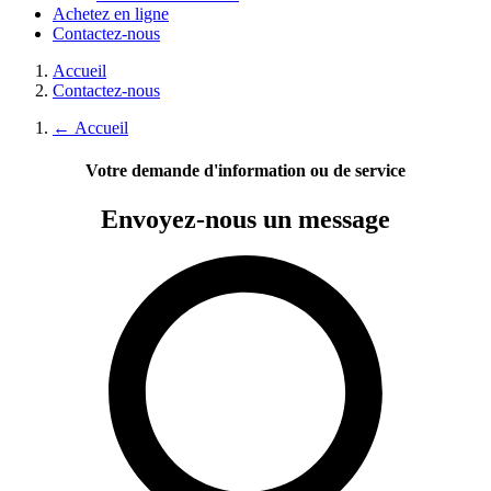
Achetez en ligne
Contactez-nous
Accueil
Contactez-nous
←
Accueil
Votre demande d'information ou de service
Envoyez-nous
un message