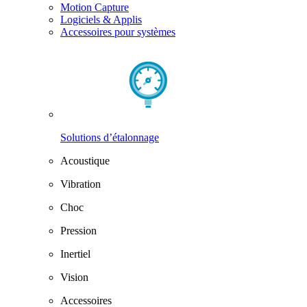
Motion Capture
Logiciels & Applis
Accessoires pour systèmes
Solutions d’étalonnage
Acoustique
Vibration
Choc
Pression
Inertiel
Vision
Accessoires