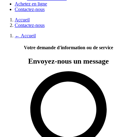
Achetez en ligne
Contactez-nous
Accueil
Contactez-nous
←
Accueil
Votre demande d'information ou de service
Envoyez-nous
un message