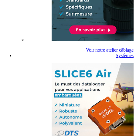
Voir notre atelier câblage
Systèmes