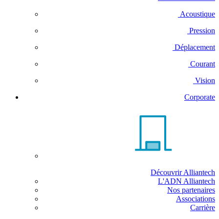
Acoustique
Pression
Déplacement
Courant
Vision
Corporate
Découvrir Alliantech
L'ADN Alliantech
Nos partenaires
Associations
Carrière