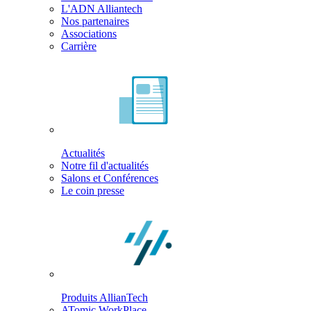
L'ADN Alliantech
Nos partenaires
Associations
Carrière
Actualités
Notre fil d'actualités
Salons et Conférences
Le coin presse
Produits AllianTech
ATomic WorkPlace