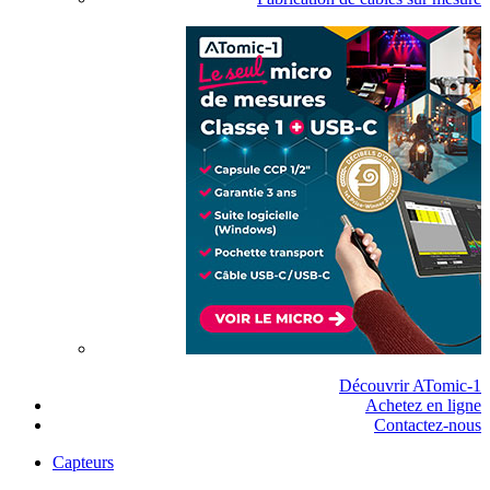
Découvrir ATomic-1
Achetez en ligne
Contactez-nous
Capteurs