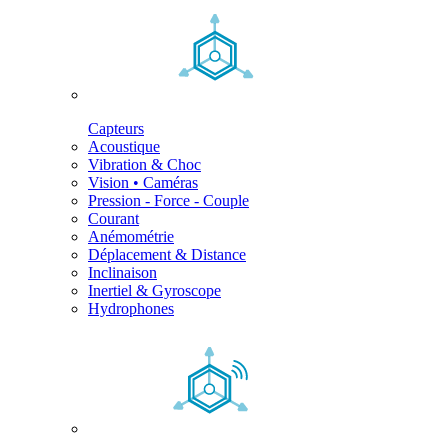
Capteurs
Acoustique
Vibration & Choc
Vision • Caméras
Pression - Force - Couple
Courant
Anémométrie
Déplacement & Distance
Inclinaison
Inertiel & Gyroscope
Hydrophones