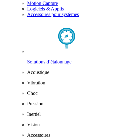
Motion Capture
Logiciels & Applis
Accessoires pour systèmes
Solutions d’étalonnage
Acoustique
Vibration
Choc
Pression
Inertiel
Vision
Accessoires