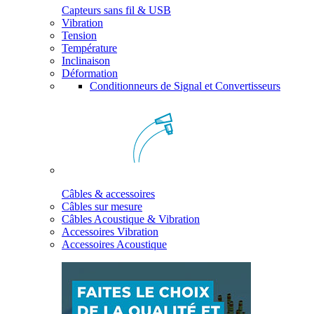
Capteurs sans fil & USB
Vibration
Tension
Température
Inclinaison
Déformation
Conditionneurs de Signal et Convertisseurs
Câbles & accessoires
Câbles sur mesure
Câbles Acoustique & Vibration
Accessoires Vibration
Accessoires Acoustique