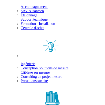
Accompagnement
SAV Alliantech
Étalonnage
Support technique
Formation - Installation
Centrale d'achat
Ingénierie
Conception Solutions de mesure
Câblage sur mesure
Consulting en projet mesure
Prestations sur site