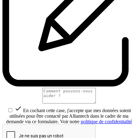

En cochant cette case, j'accepte que mes données soient
utilisées pour être contacté par Alliantech dans le cadre de ma
demande via ce formulaire. Voir notre
politique de confidentialité