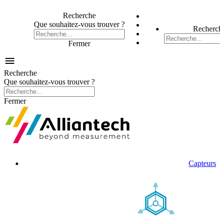
Recherche
Que souhaitez-vous trouver ?
Recherc
Fermer

Recherche
Que souhaitez-vous trouver ?
Fermer
Capteurs