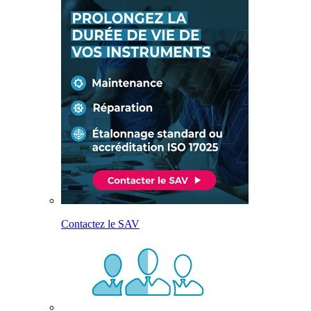
Contactez le SAV