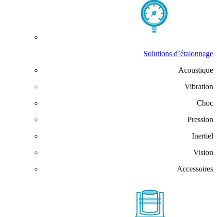
Solutions d’étalonnage
Acoustique
Vibration
Choc
Pression
Inertiel
Vision
Accessoires