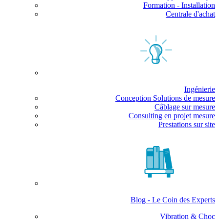
Formation - Installation
Centrale d'achat
Ingénierie
Conception Solutions de mesure
Câblage sur mesure
Consulting en projet mesure
Prestations sur site
Blog - Le Coin des Experts
Vibration & Choc